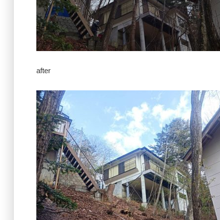
after