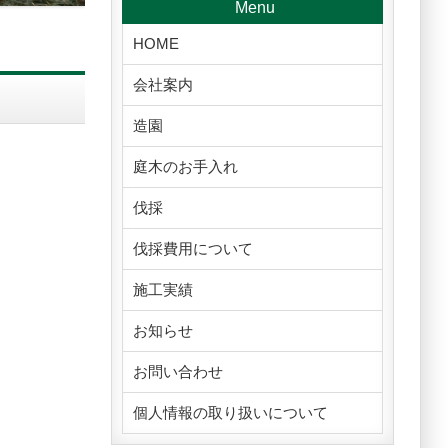
Menu
HOME
会社案内
造園
庭木のお手入れ
伐採
伐採費用について
施工実績
お知らせ
お問い合わせ
個人情報の取り扱いについて