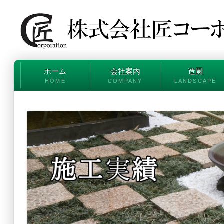
ホーム
会社案内
造園
HOME
COMPANY
LANDSCAPE