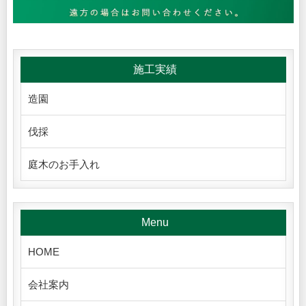
施工実績
造園
伐採
庭木のお手入れ
Menu
HOME
会社案内