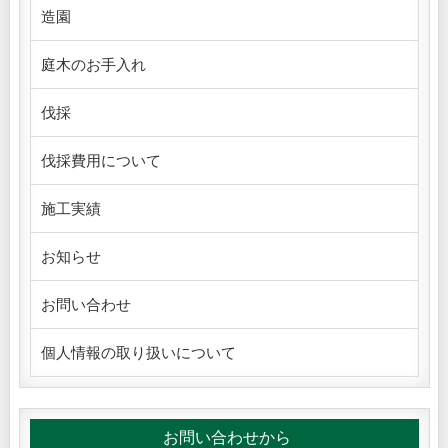
造園
庭木のお手入れ
伐採
伐採費用について
施工実績
お知らせ
お問い合わせ
個人情報の取り扱いについて
お問い合わせから